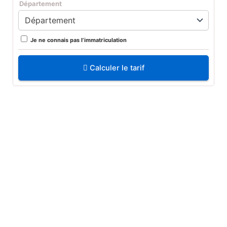
Département
Je ne connais pas l’immatriculation
Calculer le tarif