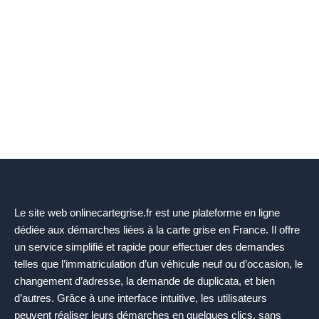
Le site web onlinecartegrise.fr est une plateforme en ligne
dédiée aux démarches liées à la carte grise en France. Il offre
un service simplifié et rapide pour effectuer des demandes
telles que l’immatriculation d’un véhicule neuf ou d’occasion, le
changement d’adresse, la demande de duplicata, et bien
d’autres. Grâce à une interface intuitive, les utilisateurs
peuvent réaliser leurs démarches en quelques clics, sans