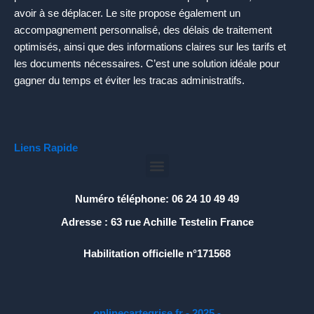
avoir à se déplacer. Le site propose également un
accompagnement personnalisé, des délais de traitement
optimisés, ainsi que des informations claires sur les tarifs et
les documents nécessaires. C’est une solution idéale pour
gagner du temps et éviter les tracas administratifs.
Liens Rapide
Menu
Numéro téléphone: 06 24 10 49 49
Adresse : 63 rue Achille Testelin France
Habilitation officielle n°171568
onlinecartegrise.fr - 2025 -