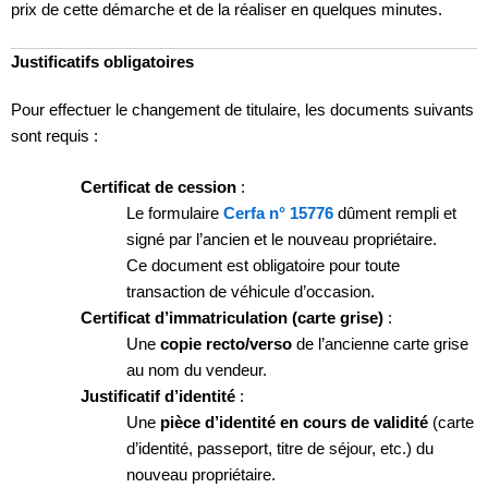
prix de cette démarche et de la réaliser en quelques minutes.
Justificatifs obligatoires
Pour effectuer le changement de titulaire, les documents suivants
sont requis :
Certificat de cession
:
Le formulaire
Cerfa n° 15776
dûment rempli et
signé par l’ancien et le nouveau propriétaire.
Ce document est obligatoire pour toute
transaction de véhicule d’occasion.
Certificat d’immatriculation (carte grise)
:
Une
copie recto/verso
de l’ancienne carte grise
au nom du vendeur.
Justificatif d’identité
:
Une
pièce d’identité en cours de validité
(carte
d’identité, passeport, titre de séjour, etc.) du
nouveau propriétaire.