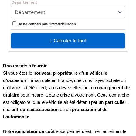
Département
Je ne connais pas l’immatriculation
Calculer le tarif
Documents à fournir
Si vous êtes le
nouveau propriétaire d’un véhicule
d’occasion
immatriculé en France, que vous l’ayez acheté ou
qu’il vous ait été offert, vous devez effectuer un
changement de
titulaire
pour mettre la carte grise à votre nom. Cette démarche
est obligatoire, que le véhicule ait été détenu par un
particulier
,
une
entreprise/association
ou un
professionnel de
l’automobile
.
Notre
simulateur de coût
vous permet d’estimer facilement le