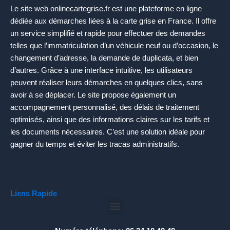
Le site web onlinecartegrise.fr est une plateforme en ligne
dédiée aux démarches liées à la carte grise en France. Il offre
un service simplifié et rapide pour effectuer des demandes
telles que l’immatriculation d’un véhicule neuf ou d’occasion, le
changement d’adresse, la demande de duplicata, et bien
d’autres. Grâce à une interface intuitive, les utilisateurs
peuvent réaliser leurs démarches en quelques clics, sans
avoir à se déplacer. Le site propose également un
accompagnement personnalisé, des délais de traitement
optimisés, ainsi que des informations claires sur les tarifs et
les documents nécessaires. C’est une solution idéale pour
gagner du temps et éviter les tracas administratifs.
Liens Rapide
Menu