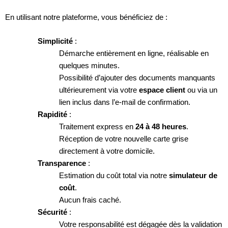
En utilisant notre plateforme, vous bénéficiez de :
Simplicité
:
Démarche entièrement en ligne, réalisable en
quelques minutes.
Possibilité d’ajouter des documents manquants
ultérieurement via votre
espace client
ou via un
lien inclus dans l’e-mail de confirmation.
Rapidité
:
Traitement express en
24 à 48 heures
.
Réception de votre nouvelle carte grise
directement à votre domicile.
Transparence
:
Estimation du coût total via notre
simulateur de
coût
.
Aucun frais caché.
Sécurité
:
Votre responsabilité est dégagée dès la validation