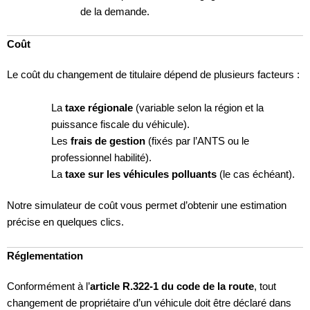
de la demande.
Coût
Le coût du changement de titulaire dépend de plusieurs facteurs :
La
taxe régionale
(variable selon la région et la
puissance fiscale du véhicule).
Les
frais de gestion
(fixés par l’ANTS ou le
professionnel habilité).
La
taxe sur les véhicules polluants
(le cas échéant).
Notre simulateur de coût vous permet d’obtenir une estimation
précise en quelques clics.
Réglementation
Conformément à l’
article R.322-1 du code de la route
, tout
changement de propriétaire d’un véhicule doit être déclaré dans