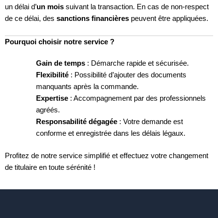
un délai d’
un mois
suivant la transaction. En cas de non-respect
de ce délai, des
sanctions financières
peuvent être appliquées.
Pourquoi choisir notre service ?
Gain de temps
: Démarche rapide et sécurisée.
Flexibilité
: Possibilité d’ajouter des documents
manquants après la commande.
Expertise
: Accompagnement par des professionnels
agréés.
Responsabilité dégagée
: Votre demande est
conforme et enregistrée dans les délais légaux.
Profitez de notre service simplifié et effectuez votre changement
de titulaire en toute sérénité !