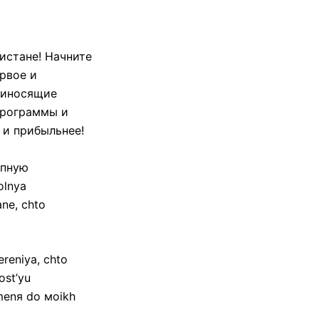
истане! Начните
ервое и
приносящие
 программы и
 и прибыльнее!
епную
olnya
ane, chto
reniya, chto
ost’yu
 menя do моikh