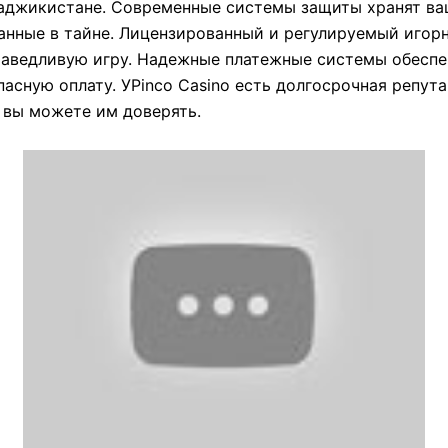
 Таджикистане. Современные системы защиты хранят в
анные в тайне. Лицензированный и регулируемый игор
раведливую игру. Надежные платежные системы обесп
асную оплату. УPinco Casino есть долгосрочная репут
и вы можете им доверять.