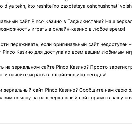
 dlya tekh, kto reshitel’no zaxotetsya oshchushchat’ volsh
альный сайт Pinco Казино в Таджикистане? Наш зерка
возможность играть в онлайн-казино в любое время!
сти переживать, если оригинальный сайт недоступен –
т Pinco Казино для доступа ко всем вашим любимым иг
ть на зеркальном сайте Pinco Казино? Просто зарегист
т и начните играть в онлайн-казино сегодня!
и зеркальный сайт Pinco Казино? Сообщите нам свою 
правим ссылку на наш зеркальный сайт прямо в вашу по