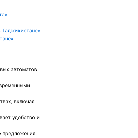
та»
в Таджикистане»
тане»
овых автоматов
ь временными
твах, включая
вает удобство и
е предложения,