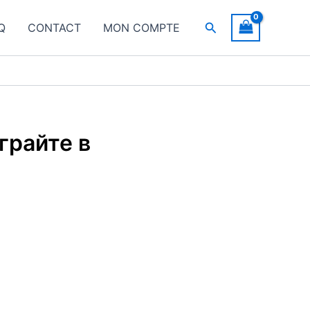
Rechercher
Q
CONTACT
MON COMPTE
грайте в