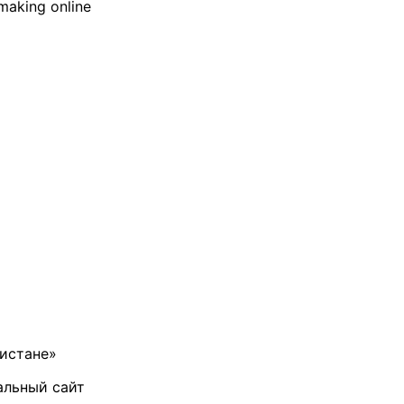
,making online
кистане»
альный сайт