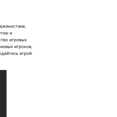
аджикистане,
стою и
ство игровых
 новых игроков,
ждайтесь игрой