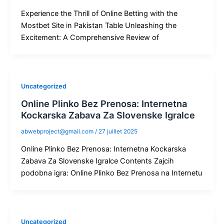
Experience the Thrill of Online Betting with the
Mostbet Site in Pakistan Table Unleashing the
Excitement: A Comprehensive Review of
Uncategorized
Online Plinko Bez Prenosa: Internetna
Kockarska Zabava Za Slovenske Igralce
abwebproject@gmail.com
/
27 juillet 2025
Online Plinko Bez Prenosa: Internetna Kockarska
Zabava Za Slovenske Igralce Contents Zajcih
podobna igra: Online Plinko Bez Prenosa na Internetu
Uncategorized