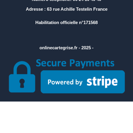
Adresse : 63 rue Achille Testelin France
Habilitation officielle n°171568
onlinecartegrise.fr - 2025 -