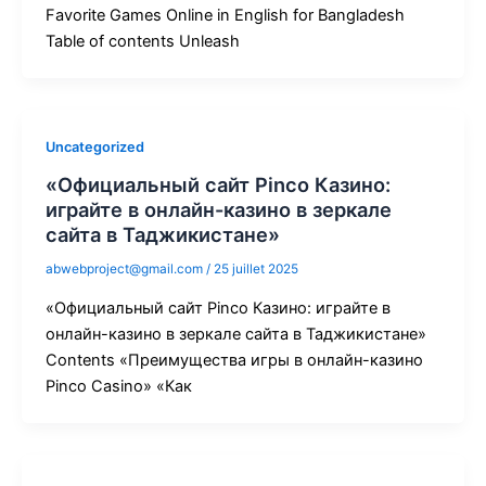
Favorite Games Online in English for Bangladesh
Table of contents Unleash
Uncategorized
«Официальный сайт Pinco Казино:
играйте в онлайн-казино в зеркале
сайта в Таджикистане»
abwebproject@gmail.com
/
25 juillet 2025
«Официальный сайт Pinco Казино: играйте в
онлайн-казино в зеркале сайта в Таджикистане»
Contents «Преимущества игры в онлайн-казино
Pinco Casino» «Как