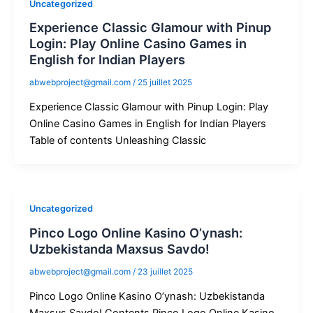
Uncategorized
Experience Classic Glamour with Pinup
Login: Play Online Casino Games in
English for Indian Players
abwebproject@gmail.com
/
25 juillet 2025
Experience Classic Glamour with Pinup Login: Play
Online Casino Games in English for Indian Players
Table of contents Unleashing Classic
Uncategorized
Pinco Logo Online Kasino O’ynash:
Uzbekistanda Maxsus Savdo!
abwebproject@gmail.com
/
23 juillet 2025
Pinco Logo Online Kasino O’ynash: Uzbekistanda
Maxsus Savdo! Contents Pinco Logo Online Kasino